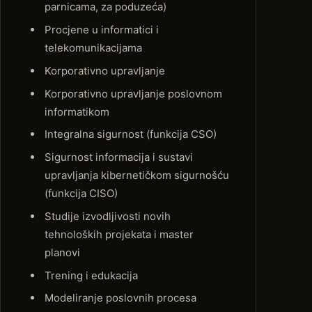
parnicama, za poduzeća)
Procjene u informatici i
telekomunikacijama
Korporativno upravljanje
Korporativno upravljanje poslovnom
informatikom
Integralna sigurnost (funkcija CSO)
Sigurnost informacija i sustavi
upravljanja kibernetičkom sigurnošću
(funkcija CISO)
Studije izvodljivosti novih
tehnoloških projekata i master
planovi
Trening i edukacija
Modeliranje poslovnih procesa