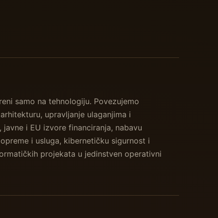
eni samo na tehnologiju. Povezujemo
arhitekturu, upravljanje ulaganjima i
, javne i EU izvore financiranja, nabavu
opreme i usluga, kibernetičku sigurnost i
ormatičkih projekata u jedinstven operativni