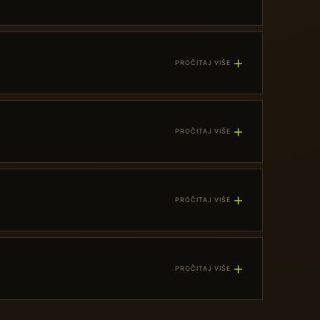
＋
PROČITAJ VIŠE
＋
PROČITAJ VIŠE
＋
PROČITAJ VIŠE
＋
PROČITAJ VIŠE