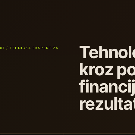
Tehnol
01 / TEHNIČKA EKSPERTIZA
kroz po
financij
rezulta