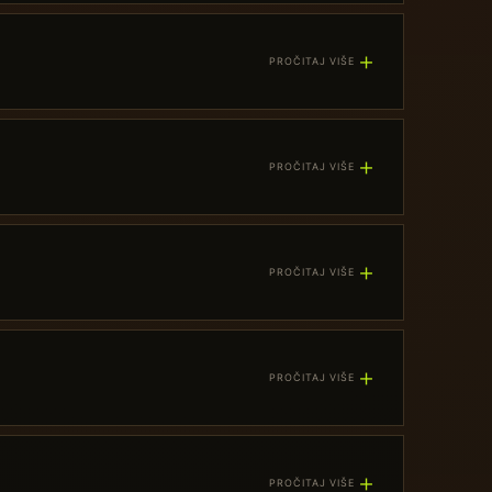
＋
PROČITAJ VIŠE
＋
PROČITAJ VIŠE
＋
PROČITAJ VIŠE
＋
PROČITAJ VIŠE
＋
PROČITAJ VIŠE