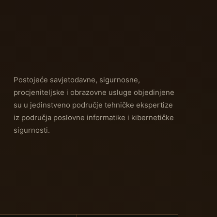
Postojeće savjetodavne, sigurnosne,
procjeniteljske i obrazovne usluge objedinjene
su u jedinstveno područje tehničke ekspertize
iz područja poslovne informatike i kibernetičke
sigurnosti.