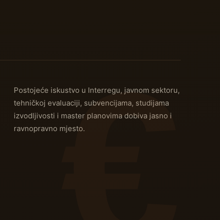
Postojeće iskustvo u Interregu, javnom sektoru,
tehničkoj evaluaciji, subvencijama, studijama
izvodljivosti i master planovima dobiva jasno i
ravnopravno mjesto.