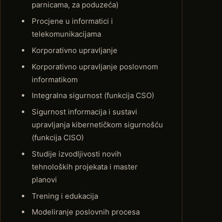
parnicama, za poduzeća)
Procjene u informatici i
telekomunikacijama
Korporativno upravljanje
Korporativno upravljanje poslovnom
informatikom
Integralna sigurnost (funkcija CSO)
Sigurnost informacija i sustavi
upravljanja kibernetičkom sigurnošću
(funkcija CISO)
Studije izvodljivosti novih
tehnoloških projekata i master
planovi
Trening i edukacija
Modeliranje poslovnih procesa